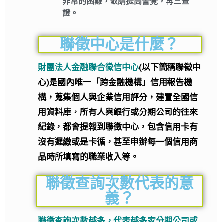
非常的困難，敬請提高警覺，再三查
證。
聯徵中心是什麼？
財團法人金融聯合徵信中心
(以下簡稱聯徵中
心)是國內唯一「跨金融機構」信用報告機
構，蒐集個人與企業信用評分，建置全國信
用資料庫，所有人與銀行或分期公司的往來
紀錄，都會提報到聯徵中心，包含信用卡有
沒有遲繳或是卡循，甚至申辦每一個信用商
品時所填寫的職業收入等。
聯徵查詢次數代表的意
義？
聯徵查詢次數越多，代表越多家分期公司或