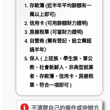
存款簿 (近半年平均餘額有一
萬以上即可)
信用卡 (可用餘額財力證明)
房屋稅單 (可當財力證明)
自營商 (需有登記，設立需超
過半年）
保人 ( 上班族、學生族、軍公
教、社會新鮮人、非典型就業
者、存款簿、信用卡、房屋稅
單、符合一項即可 )
不清楚自己的條件或申辦方