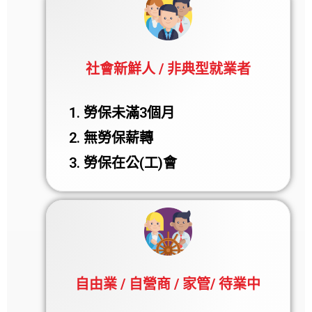
社會新鮮人 / 非典型就業者
勞保未滿3個月
無勞保薪轉
勞保在公(工)會
自由業 / 自營商 / 家管/ 待業中