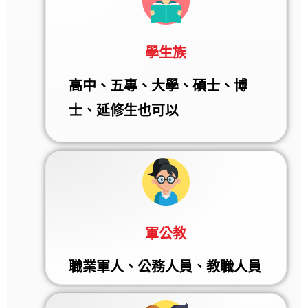
學生族
高中、五專、大學、碩士、博
士、延修生也可以
軍公教
職業軍人、公務人員、教職人員