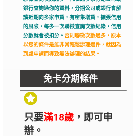
銀行查詢過你的資料，分期公司或銀行會解
讀近期向多家申貸，有密集增貸，擴張信用
的風險，每多一次聯徵查詢次數紀錄，信用
分數就會被扣分。
否則聯徵次數過多，原本
以您的條件是能非常輕鬆辦理過件，就因為
到處申請而導致無法辦理的結果。
免卡分期條件
只要
滿18歲
，即可申
辦。