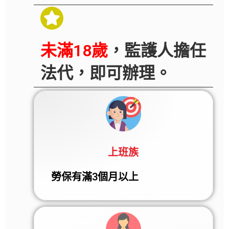
未滿18歲
，監護人擔任
法代，即可辦理。
上班族
勞保有滿3個月以上