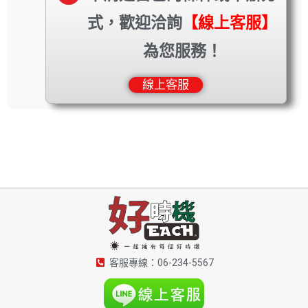
式，歡迎洽詢
【線上客服】
為您服務！
線上客服
客服專線：06-234-5567