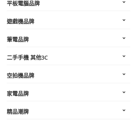
平板電腦品牌
遊戲機品牌
筆電品牌
二手手機 其他3C
空拍機品牌
家電品牌
精品潮牌