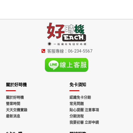
客服專線：06-234-5567
關於好時機
免卡須知
關於好時機
認識免卡分期
營業時間
常見問題
天天交機實錄
貼心提醒 注意事項
最新消息
分期流程
我要初審 立即申請