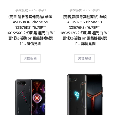
手機品牌
,
ASUS ( 華碩 )
手機品牌
,
ASUS ( 華碩 )
(完售,請參考其他商品) 華碩
(完售,請參考其他商品) 華碩
ASUS ROG Phone 5s
ASUS ROG Phone 5s
(ZS676KS) “6.78吋”
(ZS676KS) “6.78吋”
16G/256G：幻影黑 極光白 ※”
18G/512G：幻影黑 極光白 ※”
買1送6活動 or 頂級好禮6選
買1送6活動 or 頂級好禮6選
1″→詳情見圖
1″→詳情見圖
選擇規格
選擇規格