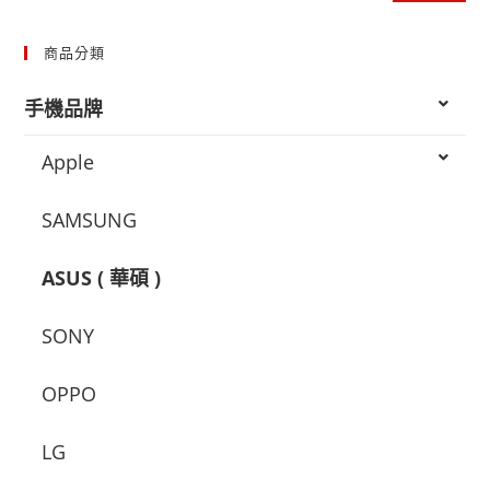
商品分類
手機品牌
Apple
SAMSUNG
ASUS ( 華碩 )
SONY
OPPO
LG