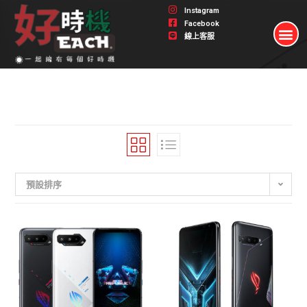
Instagram
Facebook
線上客服
預設排序