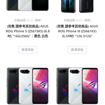
手機品牌
,
ASUS ( 華碩 )
手機品牌
,
ASUS ( 華碩 )
(完售,請參考其他商品) ASUS
(完售,請參考其他商品) ASUS
ROG Phone 5 (ZS673KS) (6.8
ROG Phone III (ZS661KS)
吋) “16G/256G”：黑色 白色
(6.59吋) “12G 512G”
選擇規格
選擇規格