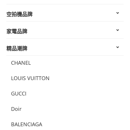
空拍機品牌
家電品牌
精品潮牌
CHANEL
LOUIS VUITTON
GUCCI
Doir
BALENCIAGA