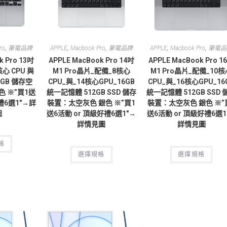
,
,
,
,
,
ro
筆電品牌
APPLE
Macbook Pro
筆電品牌
APPLE
Macbook Pro
筆電品
k Pro 13吋
APPLE MacBook Pro 14吋
APPLE MacBook Pro 1
核心 CPU 與
M1 Pro晶片_配備_8核心
M1 Pro晶片_配備_10核
12GB 儲存空
CPU_與_14核心GPU_16GB
CPU_與_16核心GPU_16
色 ※”買1送
統一記憶體 512GB SSD 儲存
統一記憶體 512GB SSD 
禮6選1″→詳
裝置：太空灰色 銀色 ※”買1
裝置：太空灰色 銀色 ※”
圖
送6活動 or 頂級好禮6選1″→
送6活動 or 頂級好禮6選1
詳情見圖
詳情見圖
格
選擇規格
選擇規格