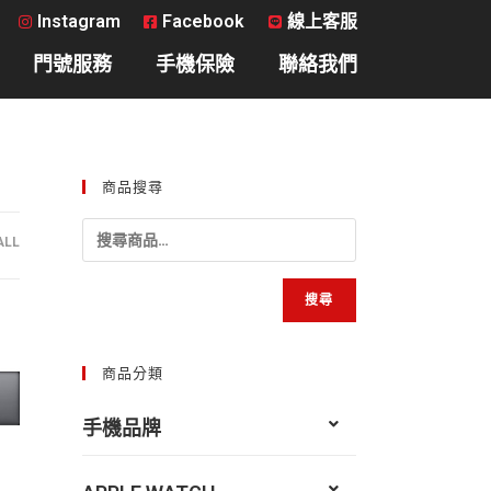
Instagram
Facebook
線上客服
門號服務
手機保險
聯絡我們
商品搜尋
ALL
搜尋
商品分類
手機品牌