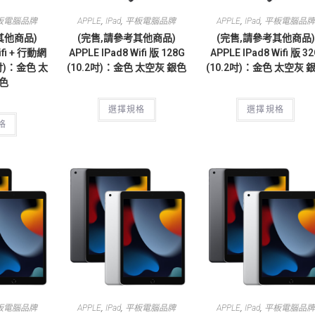
,
,
,
,
板電腦品牌
APPLE
IPad
平板電腦品牌
APPLE
IPad
平板電腦品牌
其他商品)
(完售,請參考其他商品)
(完售,請參考其他商品)
ifi + 行動網
APPLE IPad8 Wifi 版 128G
APPLE IPad8 Wifi 版 3
2吋)：金色 太
(10.2吋)：金色 太空灰 銀色
(10.2吋)：金色 太空灰 
銀色
選擇規格
選擇規格
格
,
,
,
,
板電腦品牌
APPLE
IPad
平板電腦品牌
APPLE
IPad
平板電腦品牌