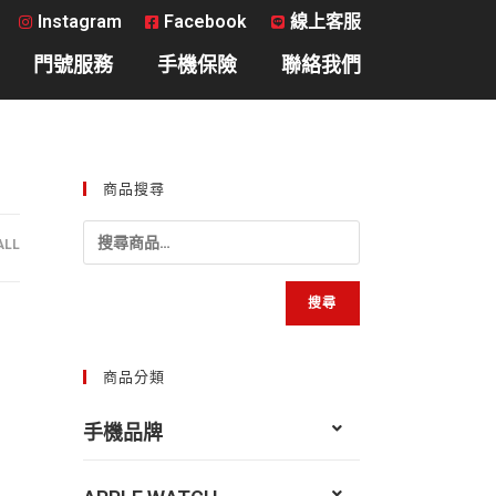
Instagram
Facebook
線上客服
門號服務
手機保險
聯絡我們
商品搜尋
ALL
搜尋
商品分類
手機品牌